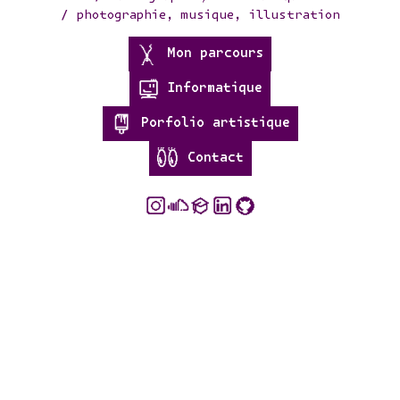
/
photographie, musique, illustration
Mon parcours
Informatique
Porfolio artistique
Contact