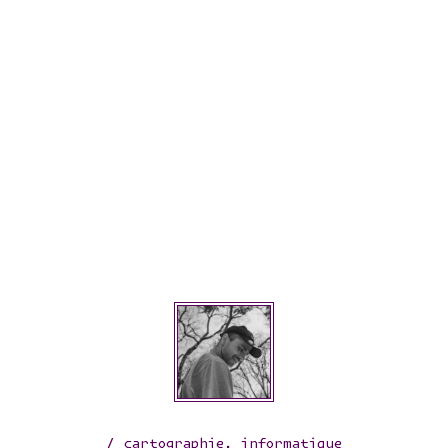
/
cartographie, informatique